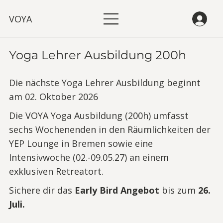
VOYA
Yoga Lehrer Ausbildung 200h
Die nächste Yoga Lehrer Ausbildung beginnt
am 02. Oktober 2026
Die VOYA Yoga Ausbildung (200h) umfasst
sechs Wochenenden in den Räumlichkeiten der
YEP Lounge in Bremen sowie eine
Intensivwoche (02.-09.05.27) an einem
exklusiven Retreatort.
Sichere dir das
Early Bird Angebot
bis zum
26.
Juli.