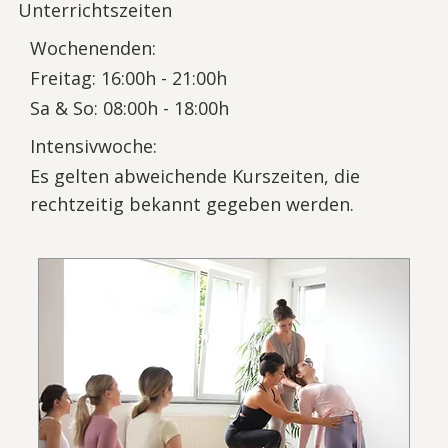
Unterrichtszeiten
Wochenenden:
Freitag: 16:00h - 21:00h
Sa & So: 08:00h - 18:00h
Intensivwoche:
Es gelten abweichende Kurszeiten, die
rechtzeitig bekannt gegeben werden.